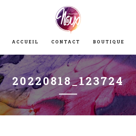
ACCUEIL
CONTACT
BOUTIQUE
20220818_123724