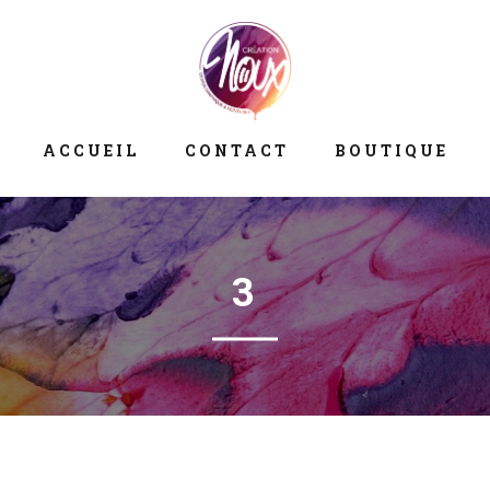
ACCUEIL
CONTACT
BOUTIQUE
3