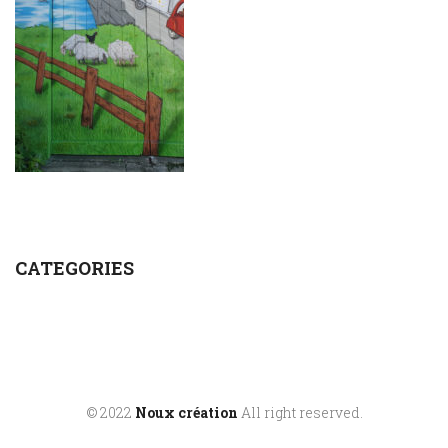
CATEGORIES
© 2022
Noux création
All right reserved.