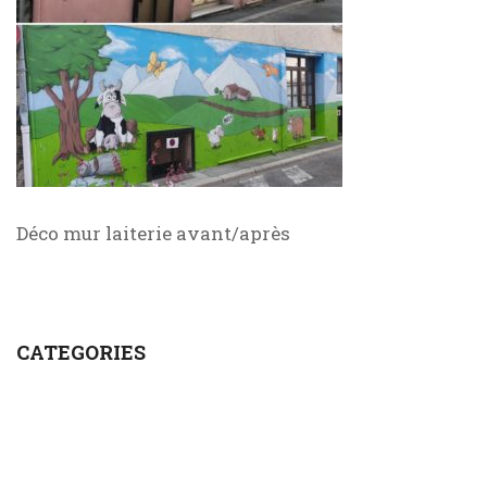
Déco mur laiterie avant/après
CATEGORIES