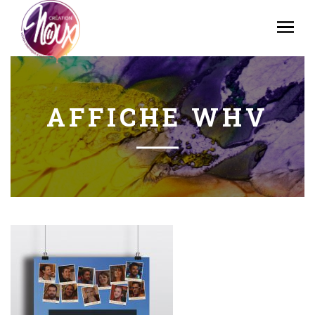
AFFICHE WHV