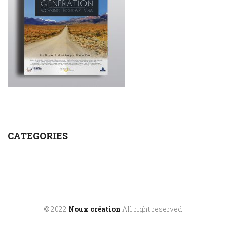
CATEGORIES
© 2022
Noux création
All right reserved.